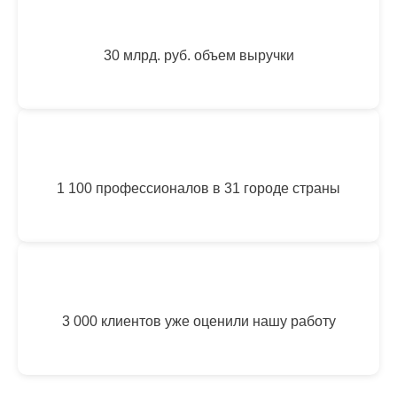
30 млрд. руб. объем выручки
1 100 профессионалов в 31 городе страны
3 000 клиентов уже оценили нашу работу