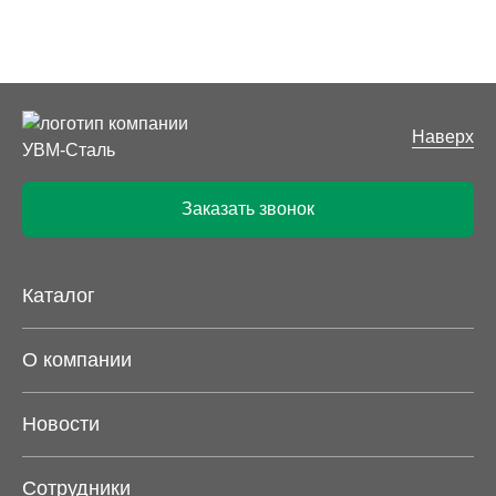
Наверх
Заказать звонок
Каталог
О компании
Новости
Сотрудники