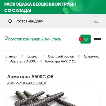
Ростов-на-Дону
0
Главная
Каталог
Сортовой прокат
Арматура
Арматура А500С
Арматура А500С Ø6
Арматура А500С Ø6
Артикул:
КА-00053918