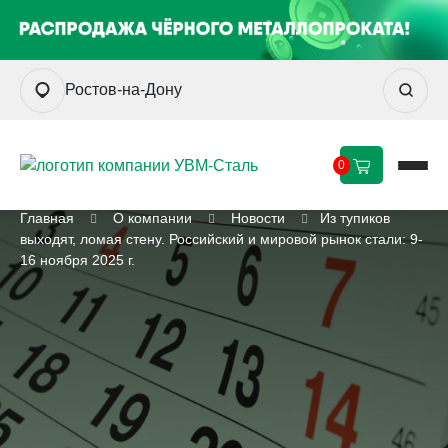
Ростов-на-Дону
0
Главная
О компании
Новости
Из тупиков
выходят, ломая стену. Российский и мировой рынок стали: 9-
16 ноября 2025 г.