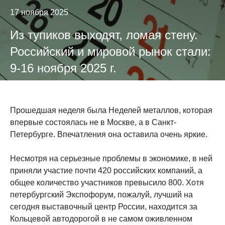
17 ноября 2025
Из тупиков выходят, ломая стену.
Российский и мировой рынок стали:
9-16 ноября 2025 г.
Прошедшая неделя была Неделей металлов, которая
впервые состоялась не в Москве, а в Санкт-
Петербурге. Впечатления она оставила очень яркие.
Несмотря на серьезные проблемы в экономике, в ней
приняли участие почти 420 российских компаний, а
общее количество участников превысило 800. Хотя
петербургский Экспофорум, пожалуй, лучший на
сегодня выставочный центр России, находится за
Кольцевой автодорогой в не самом оживленном