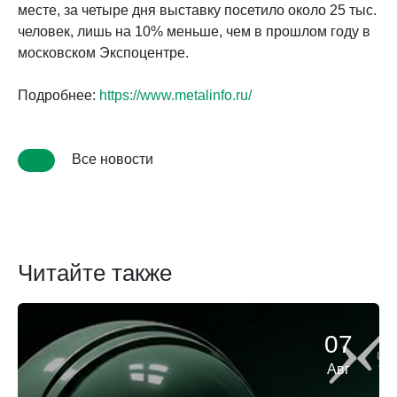
месте, за четыре дня выставку посетило около 25 тыс.
человек, лишь на 10% меньше, чем в прошлом году в
московском Экспоцентре.
Подробнее:
https://www.metalinfo.ru/
Все новости
Читайте также
07
Авг