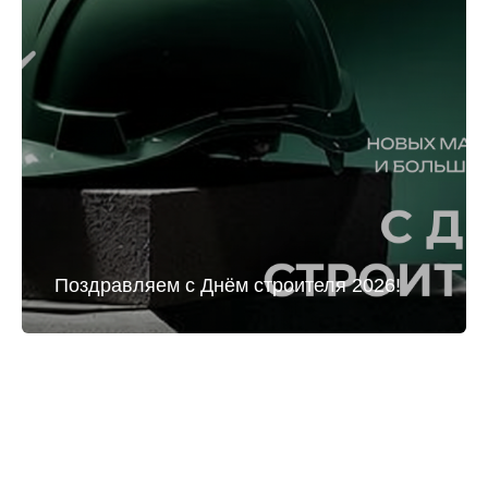
Поздравляем с Днём строителя 2026!