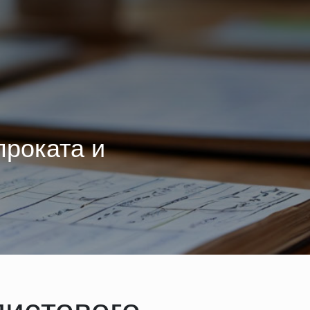
проката и