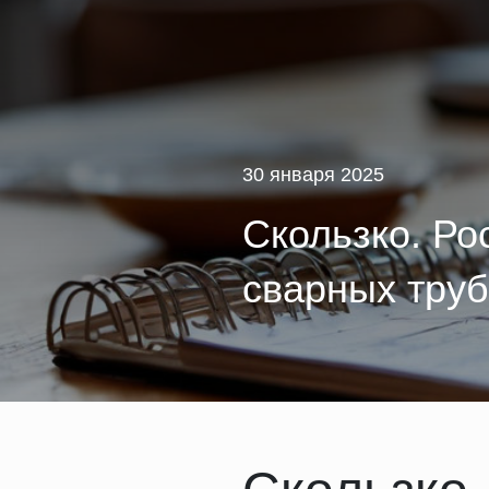
30 января 2025
Скользко. Ро
сварных труб