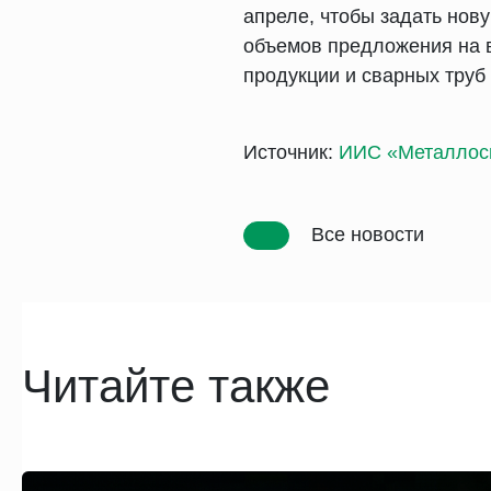
апреле, чтобы задать нов
объемов предложения на 
продукции и сварных труб
Источник:
ИИС «Металлос
Все новости
Читайте также