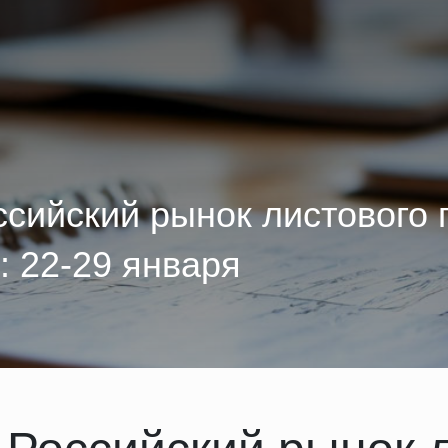
ссийский рынок листового 
: 22-29 января