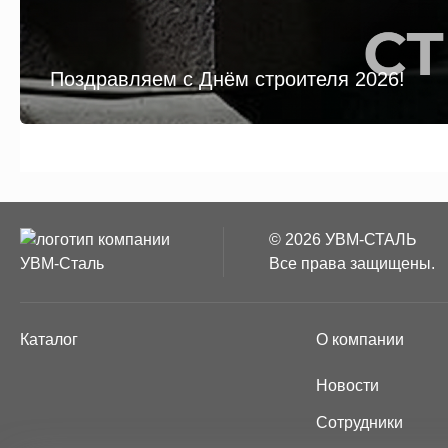
Поздравляем с Днём строителя 2026!
© 2026 УВМ-СТАЛЬ
Все права защищены.
Каталог
О компании
Новости
Сотрудники