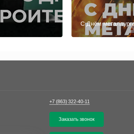
С Днём металлург
+7 (863) 322-40-11
Заказать звонок