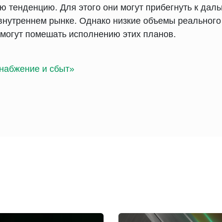
ую тенденцию. Для этого они могут прибегнуть к да
внутреннем рынке. Однако низкие объемы реального
 могут помешать исполнению этих планов.
набжение и сбыт»