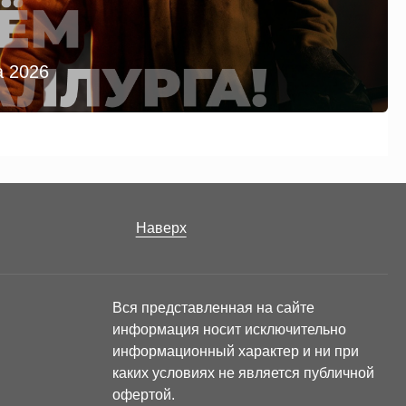
а 2026
Наверх
Вся представленная на сайте
информация носит исключительно
информационный характер и ни при
каких условиях не является публичной
офертой.