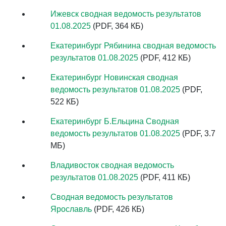
Ижевск сводная ведомость результатов
01.08.2025
(PDF, 364 КБ)
Екатеринбург Рябинина сводная ведомость
результатов 01.08.2025
(PDF, 412 КБ)
Екатеринбург Новинская сводная
ведомость результатов 01.08.2025
(PDF,
522 КБ)
Екатеринбург Б.Ельцина Сводная
ведомость результатов 01.08.2025
(PDF, 3.7
МБ)
Владивосток сводная ведомость
результатов 01.08.2025
(PDF, 411 КБ)
Сводная ведомость результатов
Ярославль
(PDF, 426 КБ)