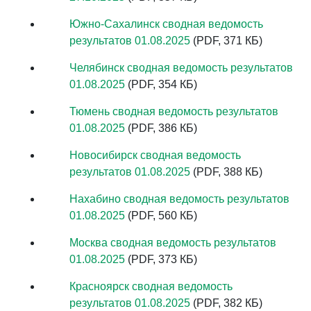
Южно-Сахалинск сводная ведомость
результатов 01.08.2025
(PDF, 371 КБ)
Челябинск сводная ведомость результатов
01.08.2025
(PDF, 354 КБ)
Тюмень сводная ведомость результатов
01.08.2025
(PDF, 386 КБ)
Новосибирск сводная ведомость
результатов 01.08.2025
(PDF, 388 КБ)
Нахабино сводная ведомость результатов
01.08.2025
(PDF, 560 КБ)
Москва сводная ведомость результатов
01.08.2025
(PDF, 373 КБ)
Красноярск сводная ведомость
результатов 01.08.2025
(PDF, 382 КБ)