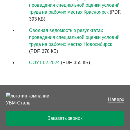
проведения специальной оценки условий
труда на рабочих местах Красноярск
(PDF,
393 КБ)
Сводная ведомость о результатах
проведения специальной оценки условий
труда на рабочих местах Новосибирск
(PDF, 378 КБ)
СОУТ 02.2024
(PDF, 355 КБ)
Наверх
Заказать звонок