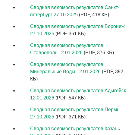
Сводная ведомость результатов Санкт-
петербург 27.10.2025
(PDF, 418 КБ)
Сводная ведомость результатов Воронеж
27.10.2025
(PDF, 361 КБ)
Сводная ведомость результатов
Ставрополь 12.01.2026
(PDF, 376 КБ)
Сводная ведомость результатов
Минеральные Воды 12.01.2026
(PDF, 392
КБ)
Сводная ведомость результатов Адыгейск
12.01.2026
(PDF, 547 КБ)
Сводная ведомость результатов Пермь
27.10.2025
(PDF, 371 КБ)
Сводная ведомость результатов Казань