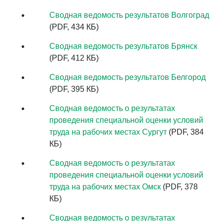
Сводная ведомость результатов Волгоград
(PDF, 434 КБ)
Сводная ведомость результатов Брянск
(PDF, 412 КБ)
Сводная ведомость результатов Белгород
(PDF, 395 КБ)
Сводная ведомость о результатах
проведения специальной оценки условий
труда на рабочих местах Сургут
(PDF, 384
КБ)
Сводная ведомость о результатах
проведения специальной оценки условий
труда на рабочих местах Омск
(PDF, 378
КБ)
Сводная ведомость о результатах