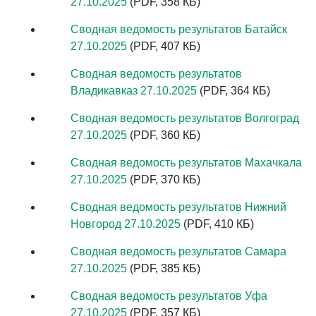
27.10.2025
(PDF, 358 КБ)
Сводная ведомость результатов Батайск
27.10.2025
(PDF, 407 КБ)
Сводная ведомость результатов
Владикавказ 27.10.2025
(PDF, 364 КБ)
Сводная ведомость результатов Волгоград
27.10.2025
(PDF, 360 КБ)
Сводная ведомость результатов Махачкала
27.10.2025
(PDF, 370 КБ)
Сводная ведомость результатов Нижний
Новгород 27.10.2025
(PDF, 410 КБ)
Сводная ведомость результатов Самара
27.10.2025
(PDF, 385 КБ)
Сводная ведомость результатов Уфа
27.10.2025
(PDF, 357 КБ)