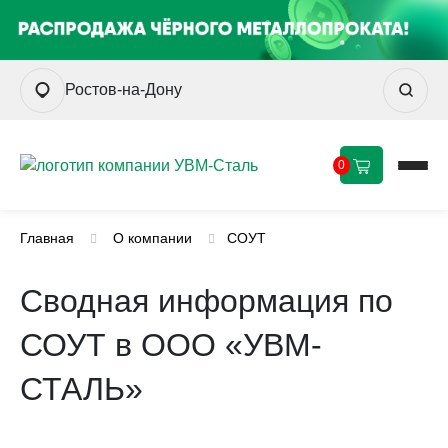
Ростов-на-Дону
0
Главная
О компании
СОУТ
Сводная информация по
СОУТ в ООО «УВМ-
СТАЛЬ»