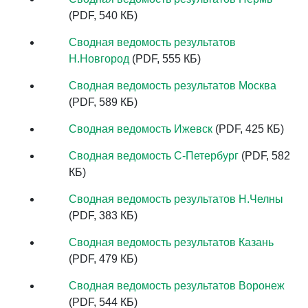
(PDF, 540 КБ)
Сводная ведомость результатов
Н.Новгород
(PDF, 555 КБ)
Сводная ведомость результатов Москва
(PDF, 589 КБ)
Сводная ведомость Ижевск
(PDF, 425 КБ)
Сводная ведомость С-Петербург
(PDF, 582
КБ)
Сводная ведомость результатов Н.Челны
(PDF, 383 КБ)
Сводная ведомость результатов Казань
(PDF, 479 КБ)
Сводная ведомость результатов Воронеж
(PDF, 544 КБ)