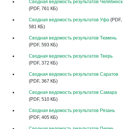
Сводная ведомость результатов Челябинск
(PDF, 761 КБ)
Сводная ведомость результатов Уфа
(PDF,
581 КБ)
Сводная ведомость результатов Тюмень
(PDF, 593 КБ)
Сводная ведомость результатов Тверь
(PDF, 372 КБ)
Сводная ведомость результатов Саратов
(PDF, 367 КБ)
Сводная ведомость результатов Самара
(PDF, 510 КБ)
Сводная ведомость результатов Рязань
(PDF, 405 КБ)
Сводная ведомость результатов Пермь