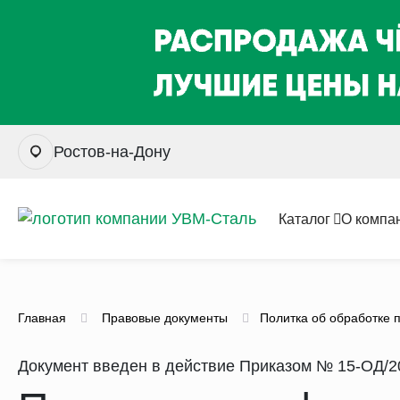
Ростов-на-Дону
Каталог
О компа
Главная
Правовые документы
Политка об обработке 
Документ введен в действие Приказом № 15-ОД/202