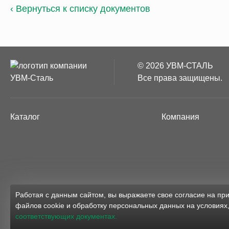
‹ Вернуться к списку документов
© 2026 УВМ-СТАЛЬ
Все права защищены.
Каталог
Компания
Работая с данным сайтом, вы выражаете свое согласие на п
файлов cookie и обработку персональных данных на условиях
соответствующих документах.