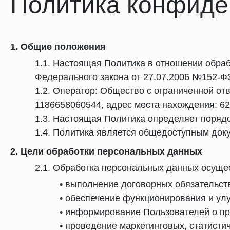
Политика конфиде
1. Общие положения
1.1. Настоящая Политика в отношении обраб
Федерального закона от 27.07.2006 №152-Ф
1.2. Оператор: Общество с ограниченной 
1186658060544, адрес места нахождения: 6200
1.3. Настоящая Политика определяет порядо
1.4. Политика является общедоступным доку
2. Цели обработки персональных данных
2.1. Обработка персональных данных осуще
• выполнение договорных обязательств
• обеспечение функционирования и ул
• информирование Пользователей о пр
• проведение маркетинговых, статистич