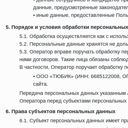
данные, предусмотренные законодател
• иные данные, предоставленные Поль
5. Порядок и условия обработки персональны
5.1. Обработка осуществляется как с исполь
5.2. Персональные данные хранятся не доль
5.3. Оператор вправе поручать обработку 
ними договоров. Такие лица обязаны соблю
В частности, Оператор поручает обработку
• ООО «ТЮБИК» (ИНН: 6685122008, ОГ
сайта.
Передача персональных данных указанным л
Оператора перед субъектами персональных 
6. Права субъектов персональных данных
6.1. Субъект персональных данных имеет пр