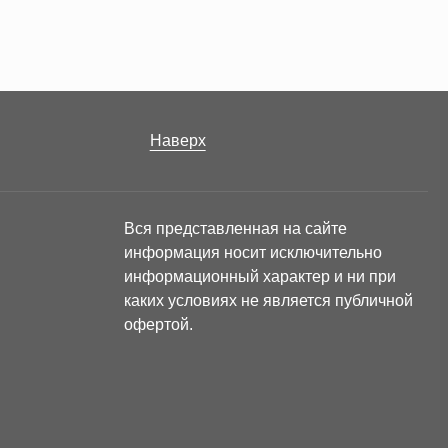
Наверх
Вся представленная на сайте
информация носит исключительно
информационный характер и ни при
каких условиях не является публичной
офертой.