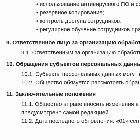
• использование антивирусного ПО и 
• резервное копирование;
• контроль доступа сотрудников;
• регулярное обучение сотрудников п
9. Ответственное лицо за организацию обраб
9.1. Ответственным за организацию обрабо
10. Обращения субъектов персональных данн
10.1. Субъекты персональных данных могут 
10.2. Общество обязуется рассмотреть обра
11. Заключительные положения
11.1. Общество вправе вносить изменения в
предусмотрено самой редакцией.
11.2. Дата последнего обновления: «01» сент