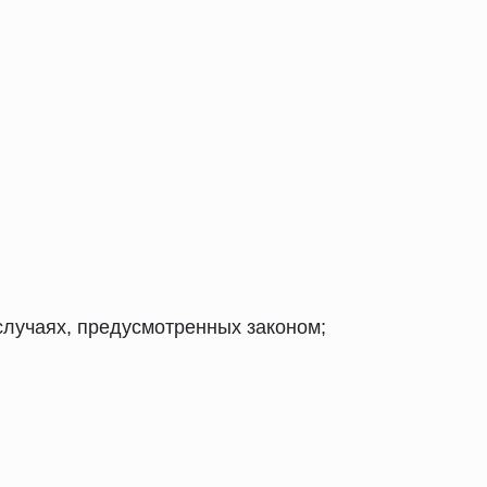
случаях, предусмотренных законом;