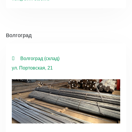
Волгоград
Волгоград (склад)
ул. Портовская, 21