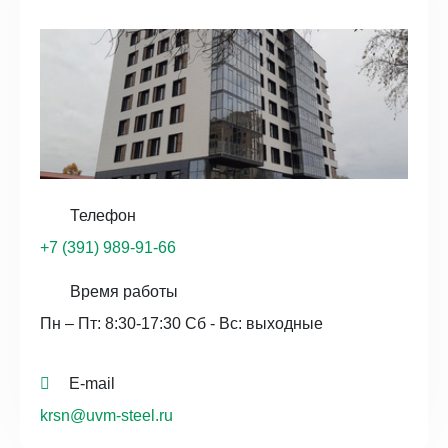
Телефон
+7 (391) 989-91-66
Время работы
Пн – Пт: 8:30-17:30 Сб - Вс: выходные
E-mail
krsn@uvm-steel.ru