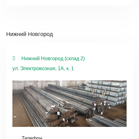
Нижний Новгород
Нижний Новгород (склад 2)
ул. Электровозная, 1А, к. 1
Телефон