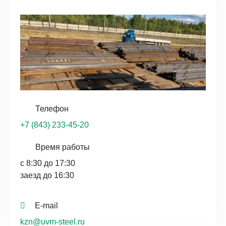
Телефон
+7 (843) 233-45-20
Время работы
с 8:30 до 17:30
заезд до 16:30
E-mail
kzn@uvm-steel.ru