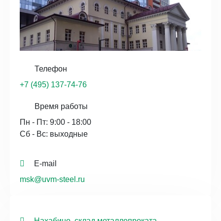
Телефон
+7 (495) 137-74-76
Время работы
Пн - Пт: 9:00 - 18:00
Сб - Вс: выходные
E-mail
msk@uvm-steel.ru
Нахабино, склад металлопроката