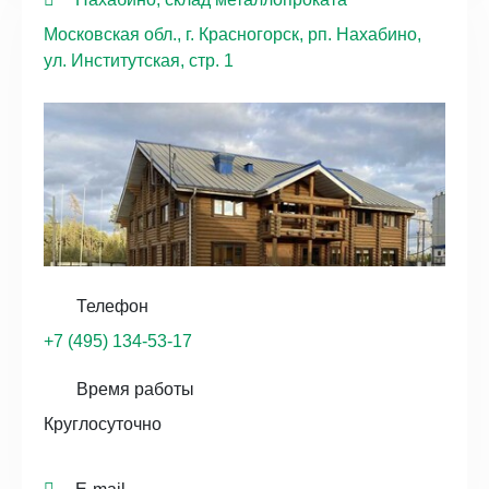
Московская обл., г. Красногорск, рп. Нахабино,
ул. Институтская, стр. 1
Телефон
+7 (495) 134-53-17
Время работы
Круглосуточно