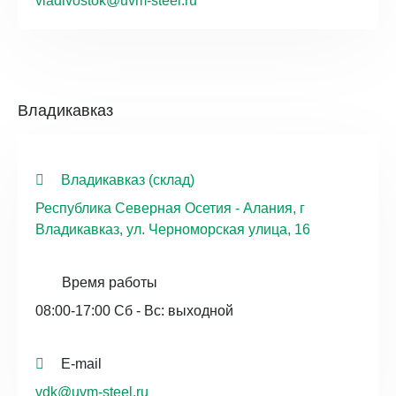
vladivostok@uvm-steel.ru
Владикавказ
Владикавказ (склад)
Республика Северная Осетия - Алания, г
Владикавказ, ул. Черноморская улица, 16
Время работы
08:00-17:00 Сб - Вс: выходной
E-mail
vdk@uvm-steel.ru