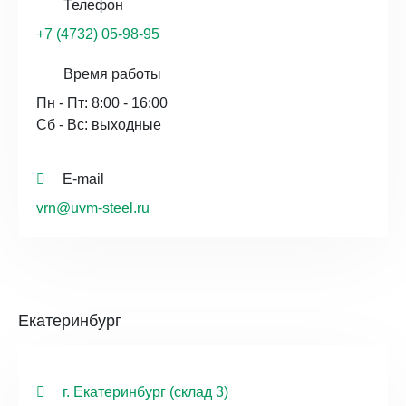
Телефон
+7 (4732) 05-98-95
Время работы
Пн - Пт: 8:00 - 16:00
Сб - Вс: выходные
E-mail
vrn@uvm-steel.ru
Екатеринбург
г. Екатеринбург (склад 3)