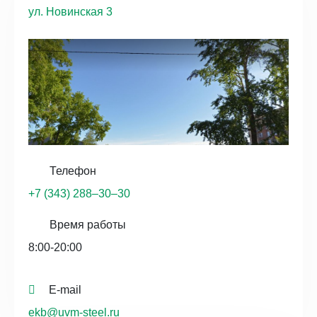
ул. Новинская 3
Телефон
+7 (343) 288‒30‒30
Время работы
8:00-20:00
E-mail
ekb@uvm-steel.ru