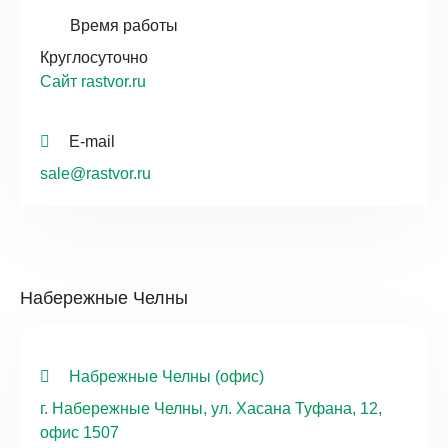
Время работы
Круглосуточно
Сайт rastvor.ru
E-mail
sale@rastvor.ru
Набережные Челны
Набрежные Челны (офис)
г. Набережные Челны, ул. Хасана Туфана, 12,
офис 1507