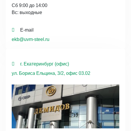
Сб 9:00 до 14:00
Вс: выходные
E-mail
ekb@uvm-steel.ru
г. Екатеринбург (офис)
ул. Бориса Ельцина, 3/2, офис 03.02