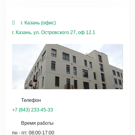
г. Казань (офис)
г. Казань, ул. Островского 27, оф 12.1
Телефон
+7 (843) 233-45-33
Время работы
пн - пт: 08:00-17:00