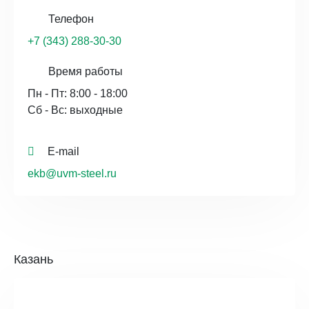
Телефон
+7 (343) 288-30-30
Время работы
Пн - Пт: 8:00 - 18:00
Сб - Вс: выходные
E-mail
ekb@uvm-steel.ru
Казань