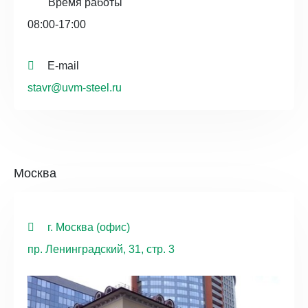
Время работы
08:00-17:00
E-mail
stavr@uvm-steel.ru
Москва
г. Москва (офис)
пр. Ленинградский, 31, стр. 3