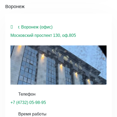
Воронеж
г. Воронеж (офис)
Московский проспект 130, оф.805
Телефон
+7 (4732) 05-98-95
Время работы