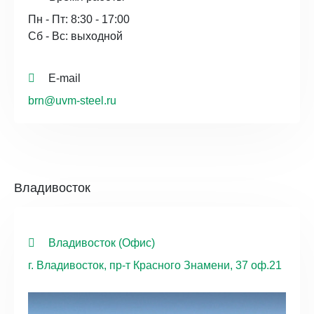
Пн - Пт: 8:30 - 17:00
Сб - Вс: выходной
E-mail
brn@uvm-steel.ru
Владивосток
Владивосток (Офис)
г. Владивосток, пр-т Красного Знамени, 37 оф.21