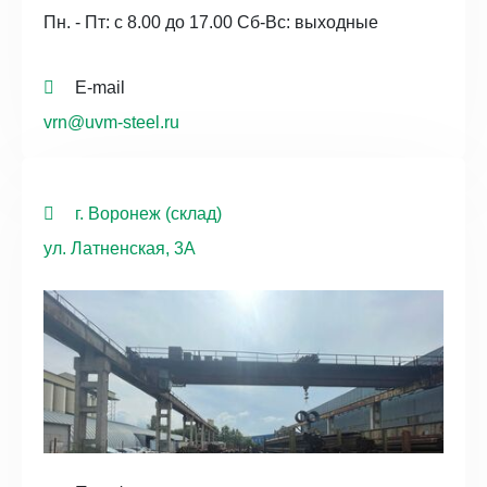
Пн. - Пт: с 8.00 до 17.00 Сб-Вс: выходные
E-mail
vrn@uvm-steel.ru
г. Воронеж (склад)
ул. Латненская, 3А