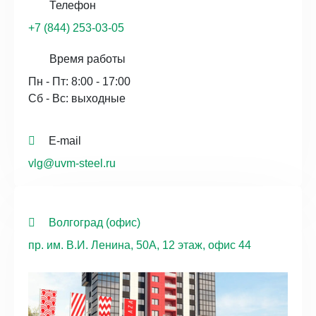
Телефон
+7 (844) 253-03-05
Время работы
Пн - Пт: 8:00 - 17:00
Сб - Вс: выходные
E-mail
vlg@uvm-steel.ru
Волгоград (офис)
пр. им. В.И. Ленина, 50А, 12 этаж, офис 44