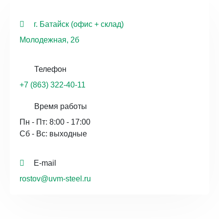
г. Батайск (офис + склад)
Молодежная, 2б
Телефон
+7 (863) 322-40-11
Время работы
Пн - Пт: 8:00 - 17:00
Сб - Вс: выходные
E-mail
rostov@uvm-steel.ru