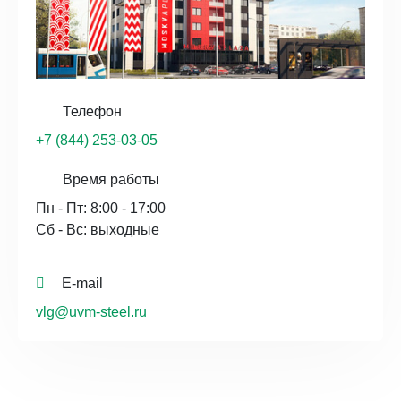
Телефон
+7 (844) 253-03-05
Время работы
Пн - Пт: 8:00 - 17:00
Сб - Вс: выходные
E-mail
vlg@uvm-steel.ru