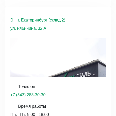
г. Екатеринбург (склад 2)
ул. Рябинина, 32 А
Телефон
+7 (343) 288-30-30
Время работы
Пн. - Пт: 9:00 - 18:00