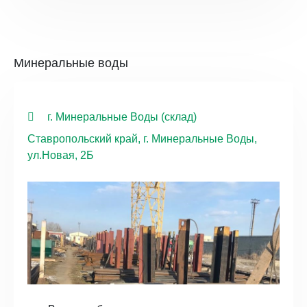
Минеральные воды
г. Минеральные Воды (склад)
Ставропольский край, г. Минеральные Воды,
ул.Новая, 2Б