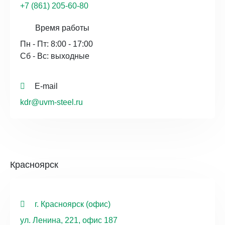
+7 (861) 205-60-80
Время работы
Пн - Пт: 8:00 - 17:00
Сб - Вс: выходные
E-mail
kdr@uvm-steel.ru
Красноярск
г. Красноярск (офис)
ул. Ленина, 221, офис 187