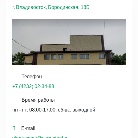
г. Владивосток, Бородинская, 18Б
Телефон
+7 (4232) 02-34-88
Время работы
пн - пт: 08:00-17:00, сб-вс: выходной
E-mail