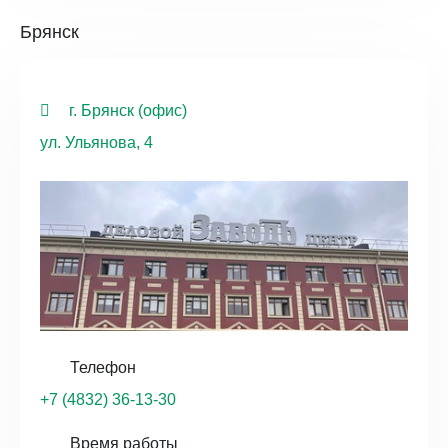
Брянск
г. Брянск (офис)
ул. Ульянова, 4
Телефон
+7 (4832) 36-13-30
Время работы