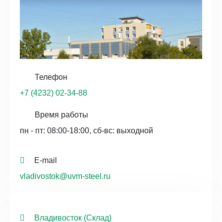
Телефон
+7 (4232) 02-34-88
Время работы
пн - пт: 08:00-18:00, сб-вс: выходной
E-mail
vladivostok@uvm-steel.ru
Владивосток (Склад)