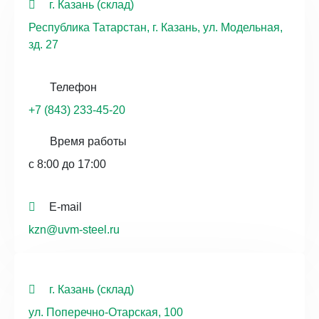
г. Казань (склад)
Республика Татарстан, г. Казань, ул. Модельная,
зд. 27
Телефон
+7 (843) 233-45-20
Время работы
с 8:00 до 17:00
E-mail
kzn@uvm-steel.ru
г. Казань (склад)
ул. Поперечно-Отарская, 100