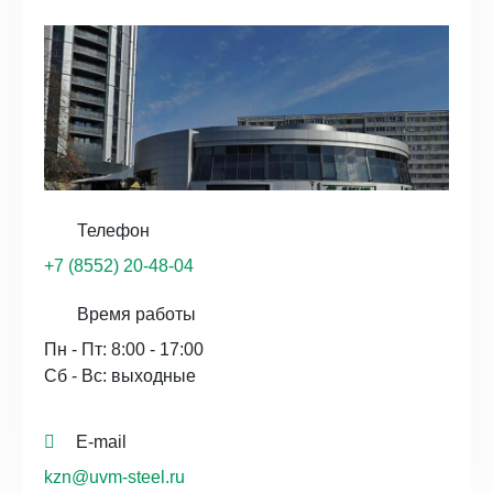
Телефон
+7 (8552) 20-48-04
Время работы
Пн - Пт: 8:00 - 17:00
Сб - Вс: выходные
E-mail
kzn@uvm-steel.ru