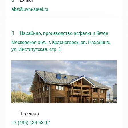
E-mail
abz@uvm-steel.ru
Нахабино, производство асфальт и бетон
Московская обл., г. Красногорск, рп. Нахабино,
ул. Институтская, стр. 1
Телефон
+7 (495) 134-53-17