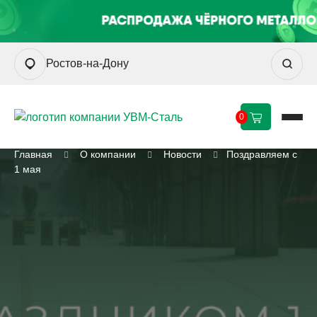
Ростов-на-Дону
0
Главная
О компании
Новости
Поздравляем с
1 мая