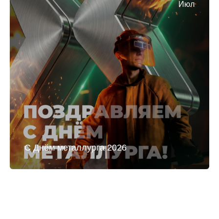
Июл
С Днём металлурга 2026