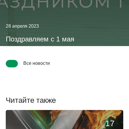
28 апреля 2023
Поздравляем с 1 мая
Все новости
Читайте также
17