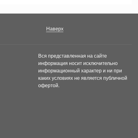
Наверх
Вся представленная на сайте
информация носит исключительно
информационный характер и ни при
каких условиях не является публичной
офертой.