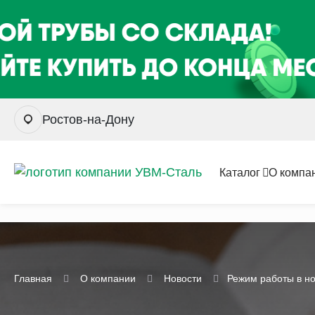
Ростов-на-Дону
Каталог
О компа
Главная
О компании
Новости
Режим работы в но