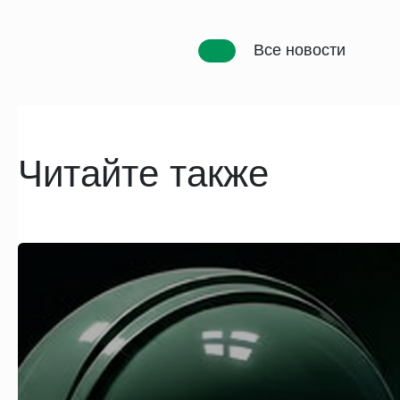
Все новости
Читайте также