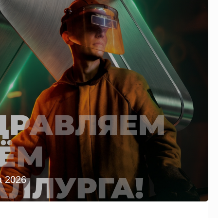
а 2026