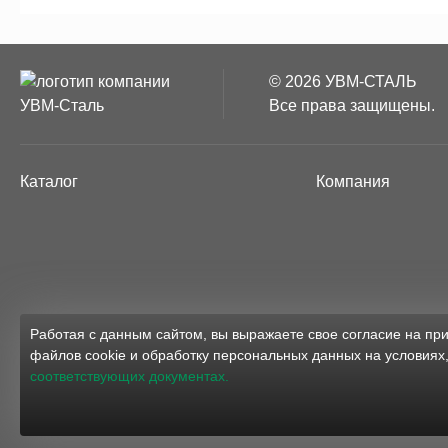
© 2026 УВМ-СТАЛЬ
Все права защищены.
Каталог
Компания
Работая с данным сайтом, вы выражаете свое согласие на п
файлов cookie и обработку персональных данных на условиях
соответствующих документах.