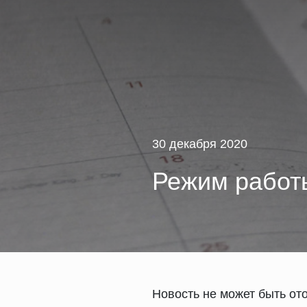
30 декабря 2020
Режим работы
Новость не может быть от