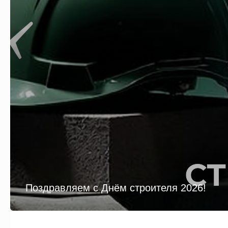
Поздравляем с Днём строителя 2026!