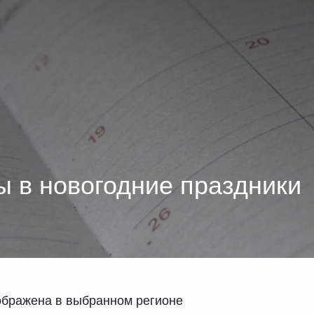
 в новогодние праздники
ображена в выбранном регионе