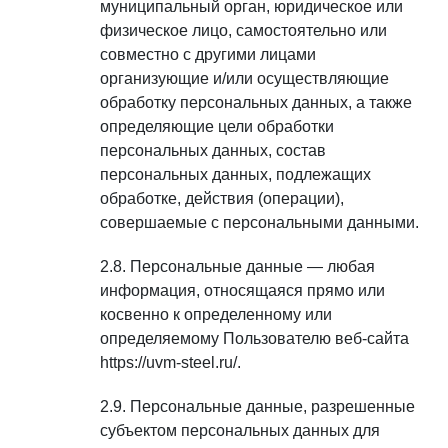
муниципальный орган, юридическое или
физическое лицо, самостоятельно или
совместно с другими лицами
организующие и/или осуществляющие
обработку персональных данных, а также
определяющие цели обработки
персональных данных, состав
персональных данных, подлежащих
обработке, действия (операции),
совершаемые с персональными данными.
Персональные данные — любая
информация, относящаяся прямо или
косвенно к определенному или
определяемому Пользователю веб-сайта
https://uvm-steel.ru/.
Персональные данные, разрешенные
субъектом персональных данных для