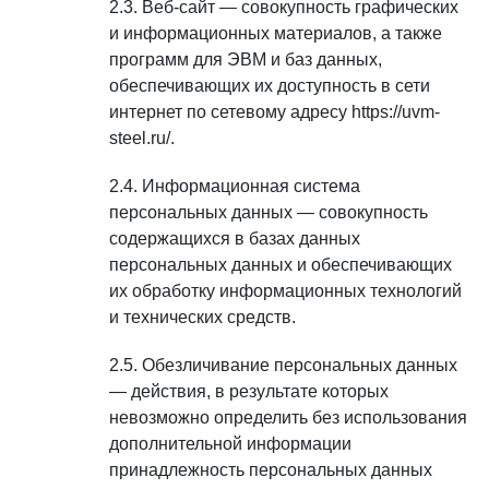
Веб-сайт — совокупность графических
и информационных материалов, а также
программ для ЭВМ и баз данных,
обеспечивающих их доступность в сети
интернет по сетевому адресу https://uvm-
steel.ru/.
Информационная система
персональных данных — совокупность
содержащихся в базах данных
персональных данных и обеспечивающих
их обработку информационных технологий
и технических средств.
Обезличивание персональных данных
— действия, в результате которых
невозможно определить без использования
дополнительной информации
принадлежность персональных данных