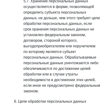
Хранение персональных данных
осуществляется в форме, позволяющей
определить субъекта персональных
данных, не дольше, чем этого требуют цели
обработки персональных данных, если
срок хранения персональных данных не
установлен федеральным законом,
договором, стороной которого,
выгодоприобретателем или поручителем
по которому является субъект
персональных данных. Обрабатываемые
персональные данные уничтожаются либо
обезличиваются по достижении целей
обработки или в случае утраты
необходимости в достижении этих целей,
если иное не предусмотрено федеральным
законом.
Цели обработки персональных данных