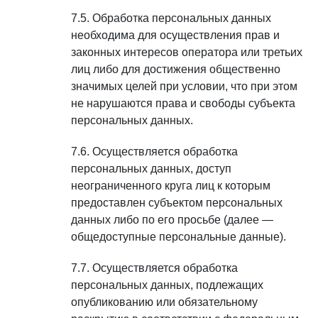
Обработка персональных данных
необходима для осуществления прав и
законных интересов оператора или третьих
лиц либо для достижения общественно
значимых целей при условии, что при этом
не нарушаются права и свободы субъекта
персональных данных.
Осуществляется обработка
персональных данных, доступ
неограниченного круга лиц к которым
предоставлен субъектом персональных
данных либо по его просьбе (далее —
общедоступные персональные данные).
Осуществляется обработка
персональных данных, подлежащих
опубликованию или обязательному