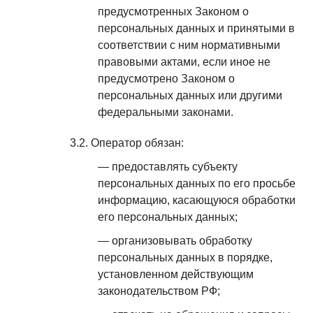
предусмотренных Законом о
персональных данных и принятыми в
соответствии с ним нормативными
правовыми актами, если иное не
предусмотрено Законом о
персональных данных или другими
федеральными законами.
Оператор обязан:
предоставлять субъекту
персональных данных по его просьбе
информацию, касающуюся обработки
его персональных данных;
организовывать обработку
персональных данных в порядке,
установленном действующим
законодательством РФ;