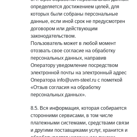
определяется достижением целей, для
которых были собраны персональные
данные, если иной срок не предусмотрен
договором или действующим
законодательством.
Пользователь может в любой момент
отозвать свое согласие на обработку
персональных данных, направив
Оператору уведомление посредством
электронной почты на электронный адрес
Оператора info@uvm-steel.ru с пометкой
«Отзыв согласия на обработку
персональных данных».
Вся информация, которая собирается
сторонними сервисами, в том числе
платежными системами, средствами связи
и другими поставщиками услуг, хранится и