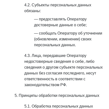
Субъекты персональных данных
обязаны:
предоставлять Оператору
достоверные данные о себе;
сообщать Оператору об уточнении
(обновлении, изменении) своих
персональных данных.
Лица, передавшие Оператору
недостоверные сведения о себе, либо
сведения о другом субъекте персональных
данных без согласия последнего, несут
ответственность в соответствии с
законодательством РФ.
Принципы обработки персональных данных
Обработка персональных данных