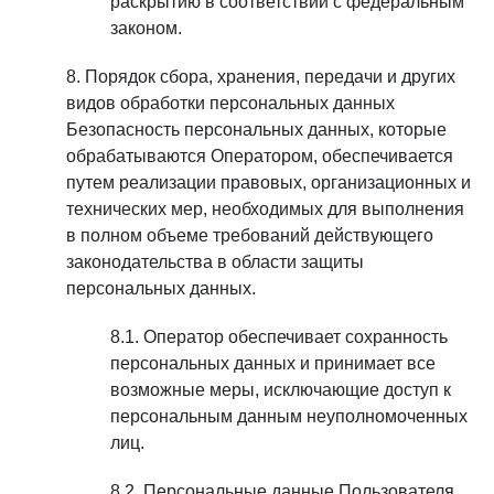
раскрытию в соответствии с федеральным
законом.
Порядок сбора, хранения, передачи и других
видов обработки персональных данных
Безопасность персональных данных, которые
обрабатываются Оператором, обеспечивается
путем реализации правовых, организационных и
технических мер, необходимых для выполнения
в полном объеме требований действующего
законодательства в области защиты
персональных данных.
Оператор обеспечивает сохранность
персональных данных и принимает все
возможные меры, исключающие доступ к
персональным данным неуполномоченных
лиц.
Персональные данные Пользователя