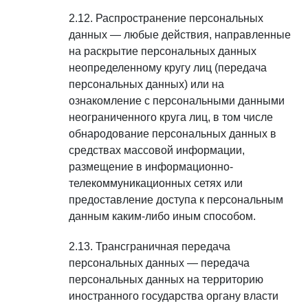
Распространение персональных
данных — любые действия, направленные
на раскрытие персональных данных
неопределенному кругу лиц (передача
персональных данных) или на
ознакомление с персональными данными
неограниченного круга лиц, в том числе
обнародование персональных данных в
средствах массовой информации,
размещение в информационно-
телекоммуникационных сетях или
предоставление доступа к персональным
данным каким-либо иным способом.
Трансграничная передача
персональных данных — передача
персональных данных на территорию
иностранного государства органу власти