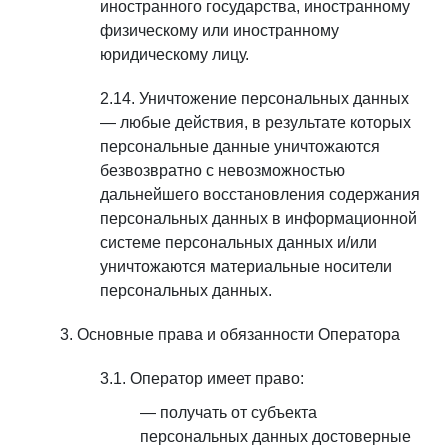
иностранного государства, иностранному
физическому или иностранному
юридическому лицу.
Уничтожение персональных данных
— любые действия, в результате которых
персональные данные уничтожаются
безвозвратно с невозможностью
дальнейшего восстановления содержания
персональных данных в информационной
системе персональных данных и/или
уничтожаются материальные носители
персональных данных.
Основные права и обязанности Оператора
Оператор имеет право:
получать от субъекта
персональных данных достоверные