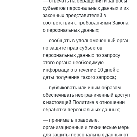
отвечать на обращения и запросы
субъектов персональных данных и их
законных представителей в
соответствии с требованиями Закона
о персональных данных;
сообщать в уполномоченный орган
по защите прав субъектов
персональных данных по запросу
этого органа необходимую
информацию в течение 10 дней с
даты получения такого запроса;
публиковать или иным образом
обеспечивать неограниченный доступ
к настоящей Политике в отношении
обработки персональных данных;
принимать правовые,
организационные и технические меры
для защиты персональных данных от