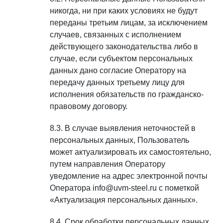
никогда, ни при каких условиях не будут
переданы третьим лицам, за исключением
случаев, связанных с исполнением
действующего законодательства либо в
случае, если субъектом персональных
данных дано согласие Оператору на
передачу данных третьему лицу для
исполнения обязательств по гражданско-
правовому договору.
В случае выявления неточностей в
персональных данных, Пользователь
может актуализировать их самостоятельно,
путем направления Оператору
уведомление на адрес электронной почты
Оператора info@uvm-steel.ru с пометкой
«Актуализация персональных данных».
Срок обработки персональных данных