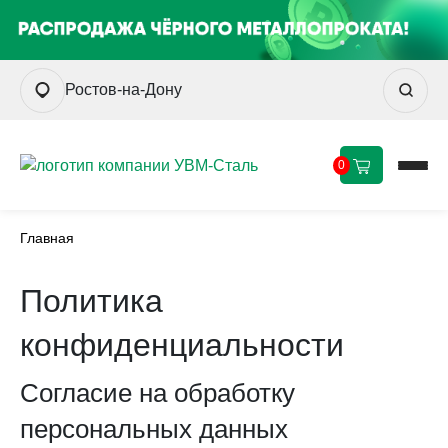
Ростов-на-Дону
0
Главная
Политика
конфиденциальности
Согласие на обработку
персональных данных