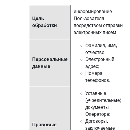
информирование
Цель
Пользователя
обработки
посредством отправки
электронных писем
Фамилия, имя,
отчество;
Персональные
Электронный
данные
адрес;
Номера
телефонов.
Уставные
(учредительные)
документы
Оператора;
Договоры,
Правовые
заключаемые