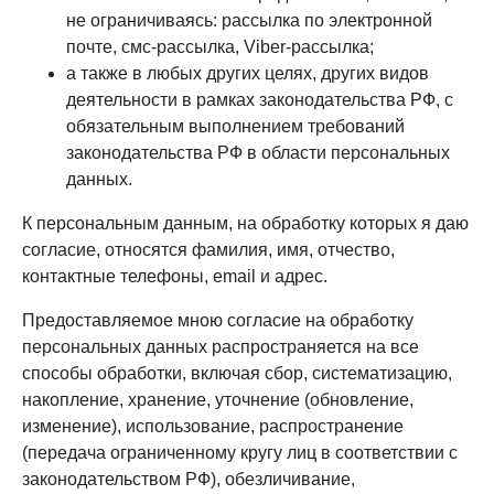
не ограничиваясь: рассылка по электронной
почте, смс-рассылка, Viber-рассылка;
а также в любых других целях, других видов
деятельности в рамках законодательства РФ, с
обязательным выполнением требований
законодательства РФ в области персональных
данных.
К персональным данным, на обработку которых я даю
согласие, относятся фамилия, имя, отчество,
контактные телефоны, email и адрес.
Предоставляемое мною согласие на обработку
персональных данных распространяется на все
способы обработки, включая сбор, систематизацию,
накопление, хранение, уточнение (обновление,
изменение), использование, распространение
(передача ограниченному кругу лиц в соответствии с
законодательством РФ), обезличивание,