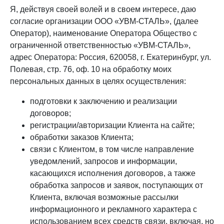
Я, действуя своей волей и в своем интересе, даю
согласие организации ООО «УВМ-СТАЛЬ», (далее
Оператор), наименование Оператора Общество с
ограниченной ответственностью «УВМ-СТАЛЬ»,
адрес Оператора: Россия, 620058, г. Екатеринбург, ул.
Полевая, стр. 76, оф. 10 на обработку моих
персональных данных в целях осуществления:
подготовки к заключению и реализации
договоров;
регистрации/авторизации Клиента на сайте;
обработки заказов Клиента;
связи с Клиентом, в том числе направление
уведомлений, запросов и информации,
касающихся исполнения договоров, а также
обработка запросов и заявок, поступающих от
Клиента, включая возможные рассылки
информационного и рекламного характера с
использованием всех средств связи, включая, но