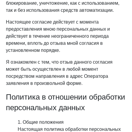
блокирование, уничтожение, как с использованием,
так и без использования средств автоматизации.
Настоящее согласие действует с момента
предоставления мною персональных данных и
действует в течение неограниченного периода
времени, вплоть до отзыва мной согласия в
установленном порядке.
Я ознакомлен с тем, что отзыв данного согласия
может быть осуществлен в любой момент
посредством направления в адрес Оператора
заявления в произвольной форме.
Политика в отношении обработки
персональных данных
Общие положения
Настоящая политика обработки персональных