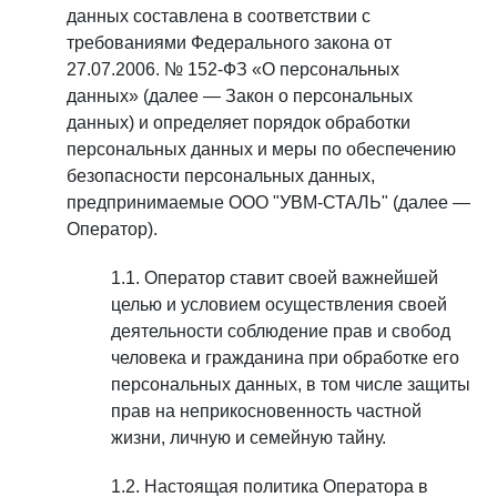
данных составлена в соответствии с
требованиями Федерального закона от
27.07.2006. № 152-ФЗ «О персональных
данных» (далее — Закон о персональных
данных) и определяет порядок обработки
персональных данных и меры по обеспечению
безопасности персональных данных,
предпринимаемые ООО "УВМ-СТАЛЬ" (далее —
Оператор).
Оператор ставит своей важнейшей
целью и условием осуществления своей
деятельности соблюдение прав и свобод
человека и гражданина при обработке его
персональных данных, в том числе защиты
прав на неприкосновенность частной
жизни, личную и семейную тайну.
Настоящая политика Оператора в