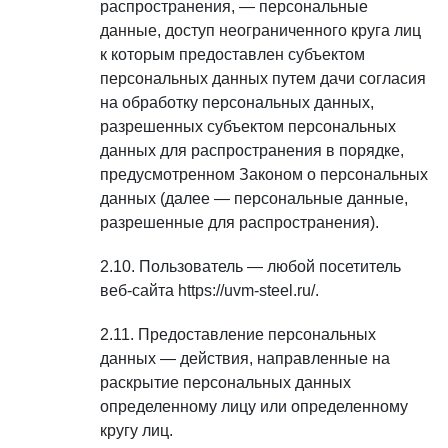
распространения, — персональные
данные, доступ неограниченного круга лиц
к которым предоставлен субъектом
персональных данных путем дачи согласия
на обработку персональных данных,
разрешенных субъектом персональных
данных для распространения в порядке,
предусмотренном Законом о персональных
данных (далее — персональные данные,
разрешенные для распространения).
Пользователь — любой посетитель
веб-сайта https://uvm-steel.ru/.
Предоставление персональных
данных — действия, направленные на
раскрытие персональных данных
определенному лицу или определенному
кругу лиц.