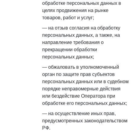
обработке персональных данных в
целях продвижения на рынке
товаров, работ и услуг;
на отзыв согласия на обработку
персональных данных, а также, на
направление требования о
прекращении обработки
персональных данных;
обжаловать в уполномоченный
орган по защите прав субъектов
персональных данных или в судебном
порядке неправомерные действия
или бездействие Оператора при
обработке его персональных данных;
на осуществление иных прав,
предусмотренных законодательством
РФ.