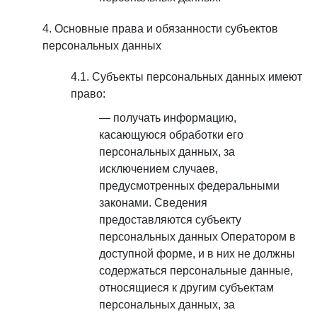
Основные права и обязанности субъектов
персональных данных
Субъекты персональных данных имеют
право:
получать информацию,
касающуюся обработки его
персональных данных, за
исключением случаев,
предусмотренных федеральными
законами. Сведения
предоставляются субъекту
персональных данных Оператором в
доступной форме, и в них не должны
содержаться персональные данные,
относящиеся к другим субъектам
персональных данных, за