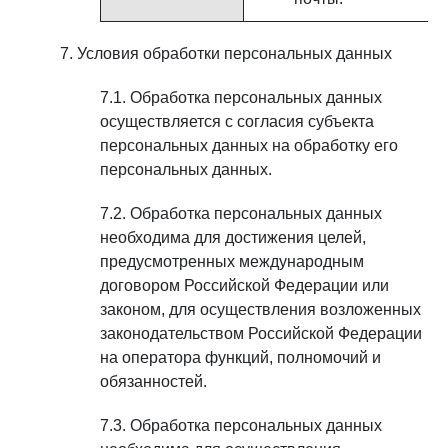
Условия обработки персональных данных
Обработка персональных данных
осуществляется с согласия субъекта
персональных данных на обработку его
персональных данных.
Обработка персональных данных
необходима для достижения целей,
предусмотренных международным
договором Российской Федерации или
законом, для осуществления возложенных
законодательством Российской Федерации
на оператора функций, полномочий и
обязанностей.
Обработка персональных данных