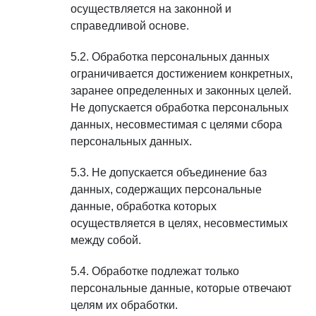
осуществляется на законной и
справедливой основе.
Обработка персональных данных
ограничивается достижением конкретных,
заранее определенных и законных целей.
Не допускается обработка персональных
данных, несовместимая с целями сбора
персональных данных.
Не допускается объединение баз
данных, содержащих персональные
данные, обработка которых
осуществляется в целях, несовместимых
между собой.
Обработке подлежат только
персональные данные, которые отвечают
целям их обработки.