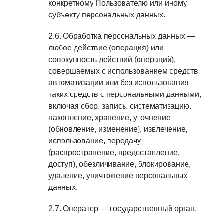
конкретному Пользователю или иному
субъекту персональных данных.
Обработка персональных данных —
любое действие (операция) или
совокупность действий (операций),
совершаемых с использованием средств
автоматизации или без использования
таких средств с персональными данными,
включая сбор, запись, систематизацию,
накопление, хранение, уточнение
(обновление, изменение), извлечение,
использование, передачу
(распространение, предоставление,
доступ), обезличивание, блокирование,
удаление, уничтожение персональных
данных.
Оператор — государственный орган,