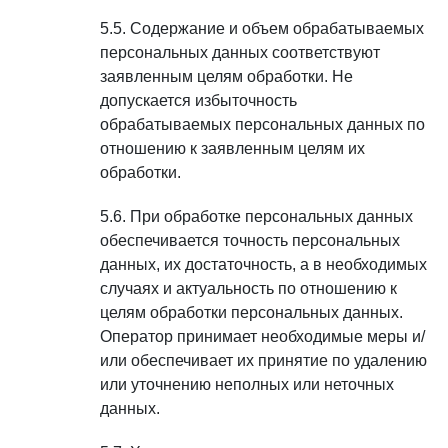
Содержание и объем обрабатываемых
персональных данных соответствуют
заявленным целям обработки. Не
допускается избыточность
обрабатываемых персональных данных по
отношению к заявленным целям их
обработки.
При обработке персональных данных
обеспечивается точность персональных
данных, их достаточность, а в необходимых
случаях и актуальность по отношению к
целям обработки персональных данных.
Оператор принимает необходимые меры и/
или обеспечивает их принятие по удалению
или уточнению неполных или неточных
данных.