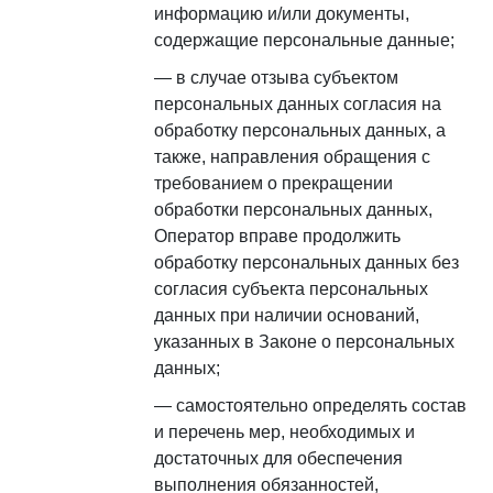
информацию и/или документы,
содержащие персональные данные;
в случае отзыва субъектом
персональных данных согласия на
обработку персональных данных, а
также, направления обращения с
требованием о прекращении
обработки персональных данных,
Оператор вправе продолжить
обработку персональных данных без
согласия субъекта персональных
данных при наличии оснований,
указанных в Законе о персональных
данных;
самостоятельно определять состав
и перечень мер, необходимых и
достаточных для обеспечения
выполнения обязанностей,