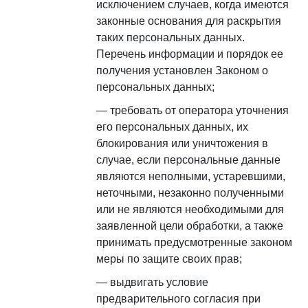
исключением случаев, когда имеются
законные основания для раскрытия
таких персональных данных.
Перечень информации и порядок ее
получения установлен Законом о
персональных данных;
требовать от оператора уточнения
его персональных данных, их
блокирования или уничтожения в
случае, если персональные данные
являются неполными, устаревшими,
неточными, незаконно полученными
или не являются необходимыми для
заявленной цели обработки, а также
принимать предусмотренные законом
меры по защите своих прав;
выдвигать условие
предварительного согласия при