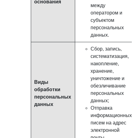
основания
между
оператором и
субъектом
персональных
данных.
Сбор, запись,
систематизация,
накопление,
хранение,
уничтожение и
Виды
обезличивание
обработки
персональных
персональных
данных;
данных
Отправка
информационных
писем на адрес
электронной
почты.