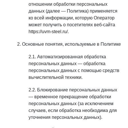
отношении обработки персональных
данных (далее — Политика) применяется
ко всей информации, которую Оператор
может получить о посетителях веб-сайта
https://uvm-steel.ru/.
Основные понятия, используемые в Политике
Автоматизированная обработка
персональных данных — обработка
персональных данных с помощью средств
вычислительной техники.
Блокирование персональных данных
— временное прекращение обработки
персональных данных (за исключением
случаев, если обработка необходима для
уточнения персональных данных).