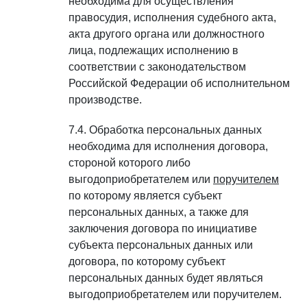
необходима для осуществления
правосудия, исполнения судебного акта,
акта другого органа или должностного
лица, подлежащих исполнению в
соответствии с законодательством
Российской Федерации об исполнительном
производстве.
Обработка персональных данных
необходима для исполнения договора,
стороной которого либо
выгодоприобретателем или
поручителем
по которому является субъект
персональных данных, а также для
заключения договора по инициативе
субъекта персональных данных или
договора, по которому субъект
персональных данных будет являться
выгодоприобретателем или поручителем.