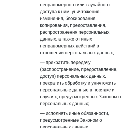
неправомерного или случайного
доступа к ним, уничтожения,
изменения, блокирования,
копирования, предоставления,
распространения персональных
данных, а также от иных
неправомерных действий в
отношении персональных данных;
прекратить передачу
(распространение, предоставление,
доступ) персональных данных,
прекратить обработку и уничтожить
персональные данные в порядке и
случаях, предусмотренных Законом о
персональных данных;
исполнять иные обязанности,
предусмотренные Законом о
персональных данных.