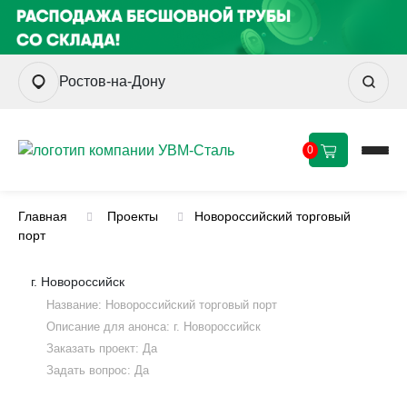
Ростов-на-Дону
0
Главная
Проекты
Новороссийский торговый
порт
г. Новороссийск
Название: Новороссийский торговый порт
Описание для анонса: г. Новороссийск
Заказать проект: Да
Задать вопрос: Да