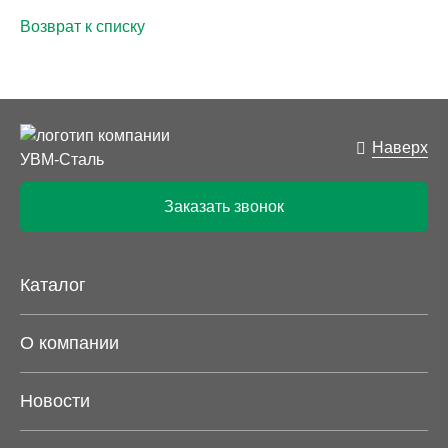
Возврат к списку
Наверх
Заказать звонок
Каталог
О компании
Новости