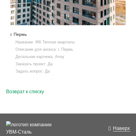
г. Пермь
Название: ЖК Теплые кварталы
Описание для анонса: г. Пермь
Детальная картинка: Array
Заказать проект: Да
Задать вопрос: Да
Возврат к списку
Наверх