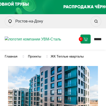
Ростов-на-Дону
0
Главная
Проекты
ЖК Теплые кварталы