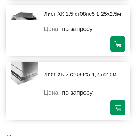
Лист ХК 1,5 ст08пс5 1,25х2,5м
по запросу
Лист ХК 2 ст08пс5 1,25х2,5м
по запросу