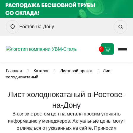
Ростов-на-Дону
0
Главная
Каталог
Листовой прокат
Лист
холоднокатаный
Лист холоднокатаный в Ростове-
на-Дону
В связи с ростом цен на металл просим уточнять
информацию у менеджеров. Актуальные цены могут
отличаться от указанных на сайте. Приносим