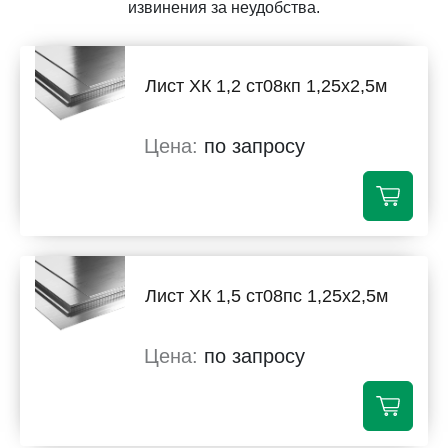
извинения за неудобства.
Лист ХК 1,2 ст08кп 1,25х2,5м
по запросу
Лист ХК 1,5 ст08пс 1,25х2,5м
по запросу