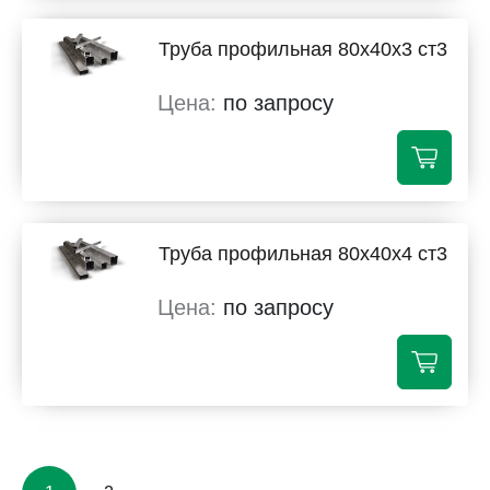
Труба профильная 80х40х3 ст3
по запросу
Труба профильная 80х40х4 ст3
по запросу