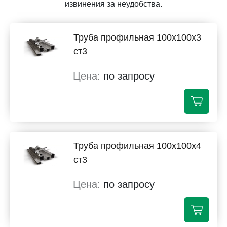
извинения за неудобства.
Труба профильная 100х100х3
ст3
по запросу
Труба профильная 100х100х4
ст3
по запросу