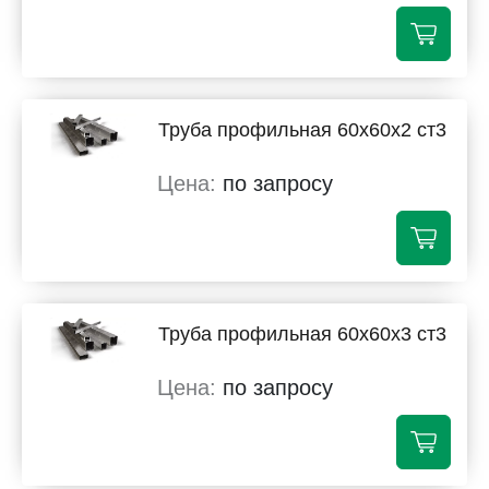
Труба профильная 60х60х2 ст3
по запросу
Труба профильная 60х60х3 ст3
по запросу