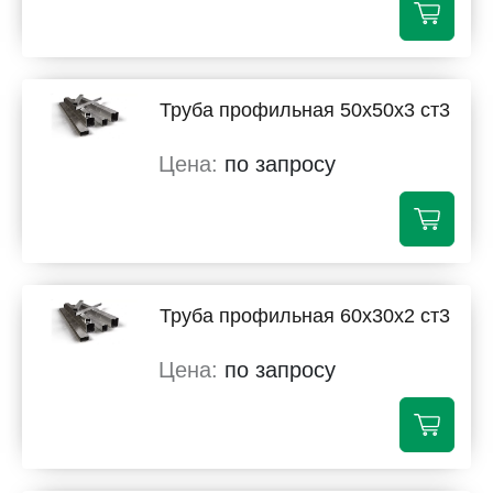
Труба профильная 50х50х3 ст3
по запросу
Труба профильная 60х30х2 ст3
по запросу