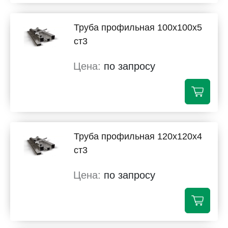
Труба профильная 100х100х5
ст3
по запросу
Труба профильная 120х120х4
ст3
по запросу