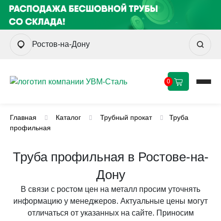
Ростов-на-Дону
0
Главная
Каталог
Трубный прокат
Труба
профильная
Труба профильная в Ростове-на-
Дону
В связи с ростом цен на металл просим уточнять
информацию у менеджеров. Актуальные цены могут
отличаться от указанных на сайте. Приносим