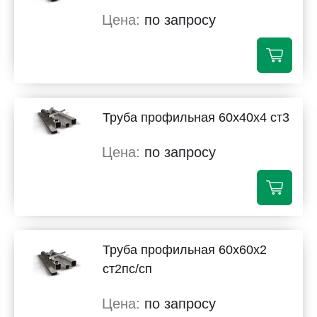
по запросу
Труба профильная 60х40х4 ст3
по запросу
Труба профильная 60х60х2
ст2пс/сп
по запросу