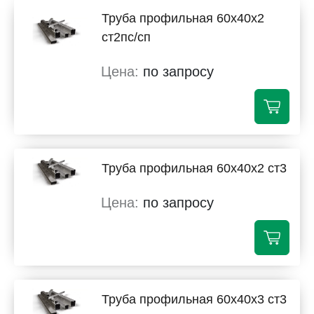
Труба профильная 60х40х2
ст2пс/сп
по запросу
Труба профильная 60х40х2 ст3
по запросу
Труба профильная 60х40х3 ст3