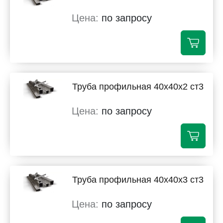
по запросу
Труба профильная 40х40х2 ст3
по запросу
Труба профильная 40х40х3 ст3
по запросу