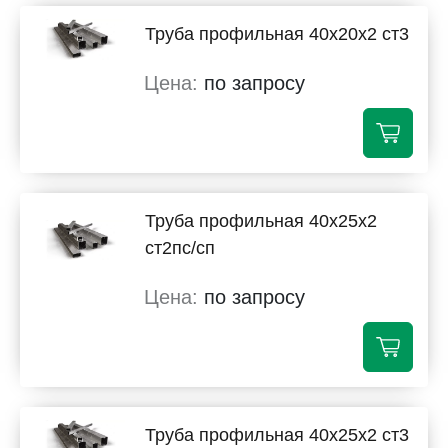
Труба профильная 40х20х2 ст3
по запросу
Труба профильная 40х25х2
ст2пс/сп
по запросу
Труба профильная 40х25х2 ст3