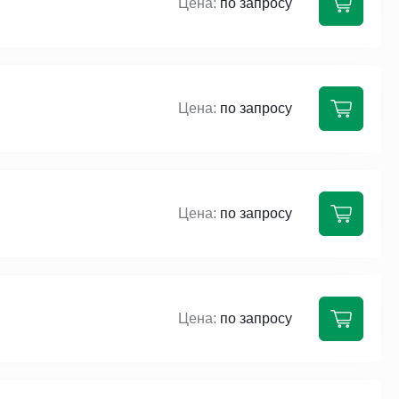
по запросу
по запросу
по запросу
по запросу