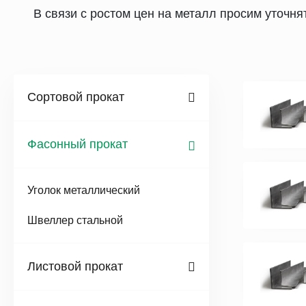
В связи с ростом цен на металл просим уточн
Сортовой прокат
Фасонный прокат
Уголок металлический
Швеллер стальной
Листовой прокат