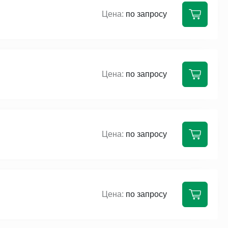
по запросу
по запросу
по запросу
по запросу