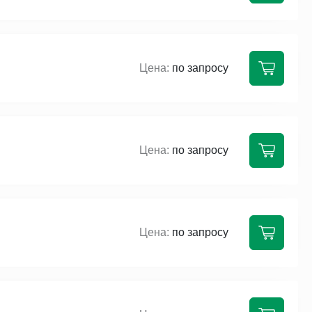
по запросу
по запросу
по запросу