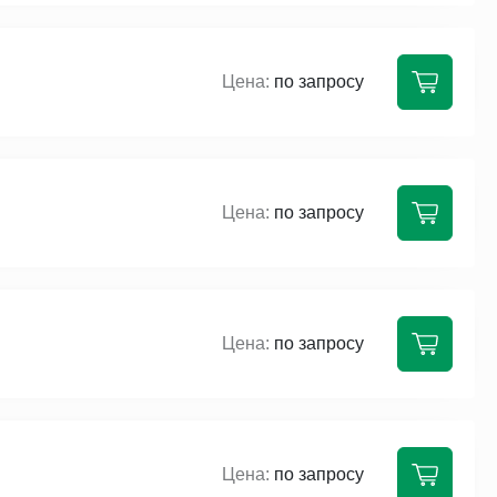
по запросу
по запросу
по запросу
по запросу