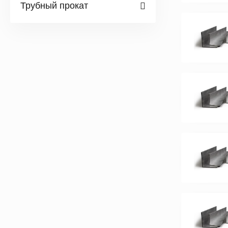
Трубный прокат