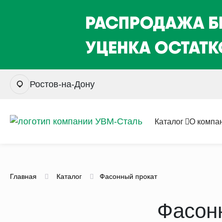
Ростов-на-Дону
Каталог
О компа
Главная
Каталог
Фасонный прокат
Фасонн