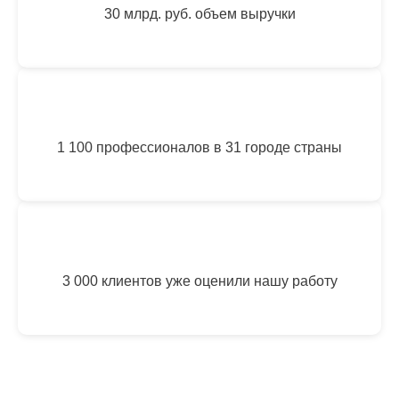
30 млрд. руб. объем выручки
1 100 профессионалов в 31 городе страны
3 000 клиентов уже оценили нашу работу