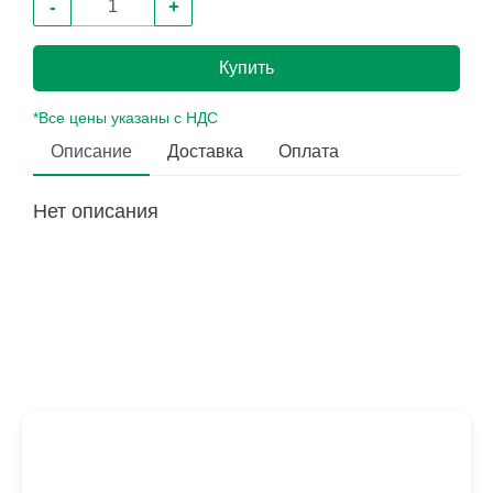
-
+
Купить
*Все цены указаны с НДС
Описание
Доставка
Оплата
Нет описания