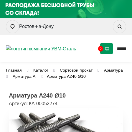
Ростов-на-Дону
0
Главная
Каталог
Сортовой прокат
Арматура
Арматура AI
Арматура А240 Ø10
Арматура А240 Ø10
Артикул:
КА-00052274