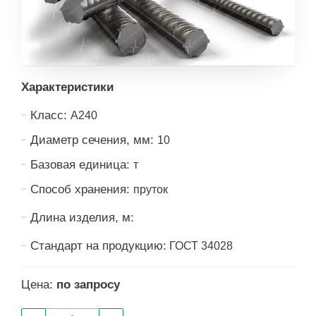
Характеристики
Класс:
А240
Диаметр сечения, мм:
10
Базовая единица:
т
Способ хранения:
пруток
Длина изделия, м:
Стандарт на продукцию:
ГОСТ 34028
Цена:
по запросу