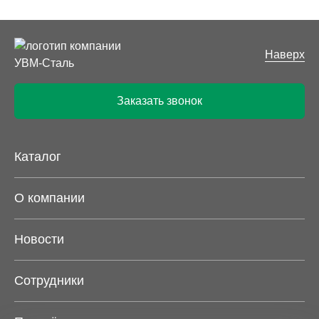
Наверх
Заказать звонок
Каталог
О компании
Новости
Сотрудники