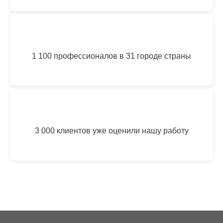
1 100 профессионалов в 31 городе страны
3 000 клиентов уже оценили нашу работу