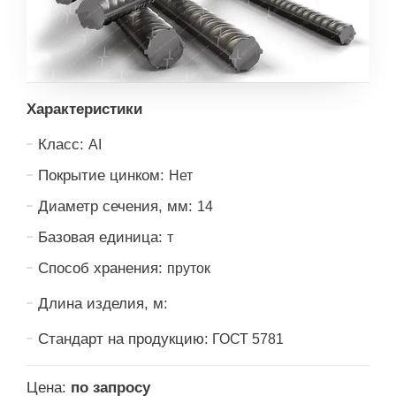
Характеристики
Класс:
АI
Покрытие цинком:
Нет
Диаметр сечения, мм:
14
Базовая единица:
т
Способ хранения:
пруток
Длина изделия, м:
Стандарт на продукцию:
ГОСТ 5781
Цена:
по запросу